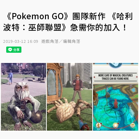
《Pokemon GO》團隊新作 《哈利
波特：巫師聯盟》急需你的加入！
2019-03-12 16:09
遊戲角落／編輯角落