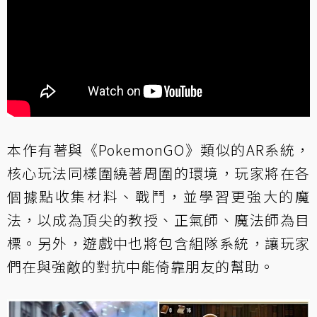
本作有著與《PokemonGO》類似的AR系統，
核心玩法同樣圍繞著周圍的環境，玩家將在各
個據點收集材料、戰鬥，並學習更強大的魔
法，以成為頂尖的教授、正氣師、魔法師為目
標。另外，遊戲中也將包含組隊系統，讓玩家
們在與強敵的對抗中能倚靠朋友的幫助。