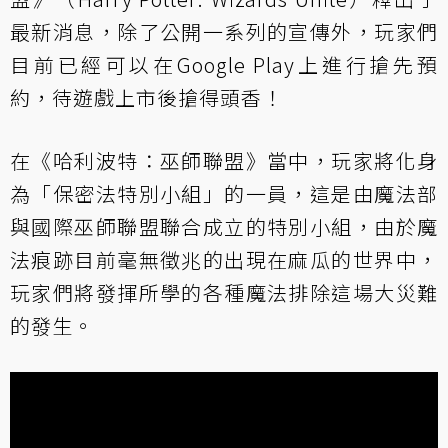
最新消息，除了公開一系列的宣傳外，玩家們
目前已經可以在Google Play上進行搶先預
約，待遊戲上市後搶得頭香！
在《哈利波特：巫師聯盟》當中，玩家將化身
為「保密法特別小組」的一員，這是由魔法部
與國際巫師聯盟聯合成立的特別小組，由於魔
法痕跡目前毫無徵兆的出現在麻瓜的世界中，
玩家們將發揮所學的各種魔法排除這場大災難
的發生。