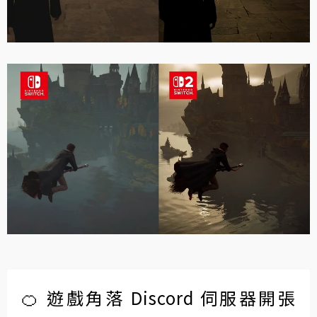
🍊 遊戲角落 Discord 伺服器開張