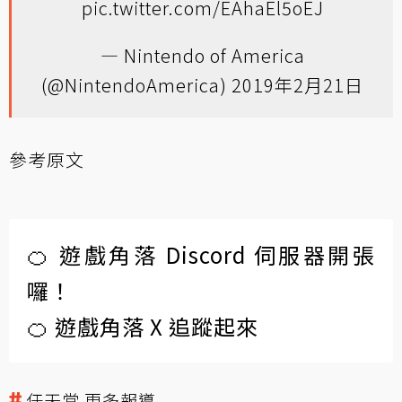
pic.twitter.com/EAhaEl5oEJ
— Nintendo of America
(@NintendoAmerica)
2019年2月21日
參考原文
🍊 遊戲角落 Discord 伺服器開張
囉！
🍊 遊戲角落 X 追蹤起來
任天堂 更多報導