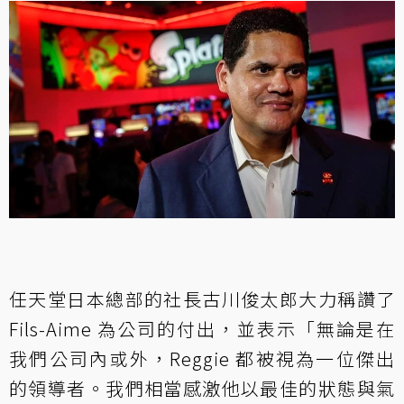
任天堂日本總部的社長古川俊太郎大力稱讚了
Fils-Aime 為公司的付出，並表示「無論是在
我們公司內或外，Reggie 都被視為一位傑出
的領導者。我們相當感激他以最佳的狀態與氣