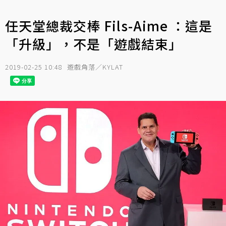
任天堂總裁交棒 Fils-Aime ：這是
「升級」，不是「遊戲結束」
2019-02-25 10:48
遊戲角落／KYLAT