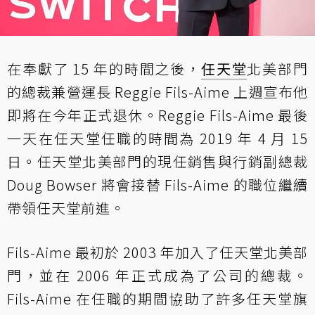
在奉獻了 15 年的時間之後，
任天堂
北美部門
的總裁兼營運長 Reggie Fils-Aime 上週宣布他
即將在今年正式退休。Reggie Fils-Aime 最後
一天在任天堂任職的時間為 2019 年 4 月 15
日。任天堂北美部門的現任銷售與行銷副總裁
Doug Bowser 將會接替 Fils-Aime 的職位繼續
帶領任天堂前進。
Fils-Aime 最初於 2003 年加入了任天堂北美部
門，並在 2006 年正式成為了公司的總裁。
Fils-Aime 在任職的期間協助了許多任天堂旗