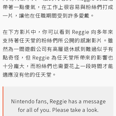
帶著一點傻氣，在工作上很容易與粉絲們打成
一片，讓他在任職期間受到許多愛戴。
在下方影片中，你可以看到 Reggie 向多年來
支持著任天堂的粉絲們所公開的感謝影片。雖
然為一間遊戲公司有高層退休感到難過似乎有
點奇怪，但 Reggie 為任天堂所帶來的影響也
十分龐大，而粉絲們也需要花上一段時間才能
適應沒有他的任天堂。
Nintendo fans, Reggie has a message
for all of you. Please take a look.