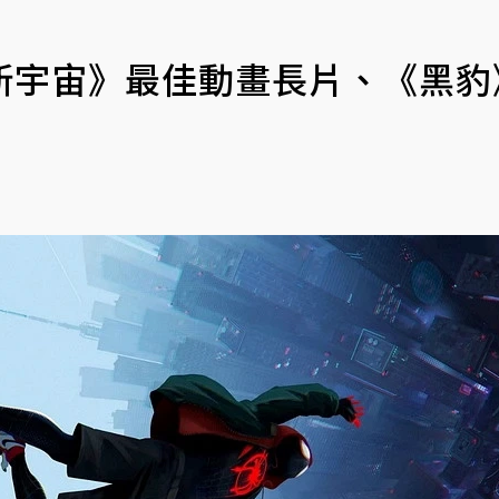
新宇宙》最佳動畫長片、《黑豹