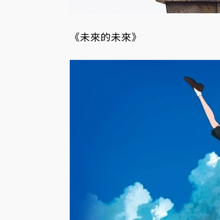
《未來的未來》