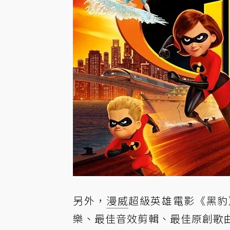
另外，
漫威
超級英雄電影《黑豹
樂、最佳音效剪輯、最佳原創歌