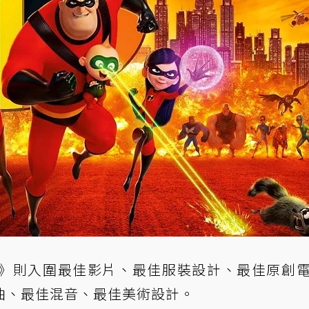
》則入圍最佳影片、最佳服裝設計、最佳原創
曲、最佳混音、最佳美術設計。