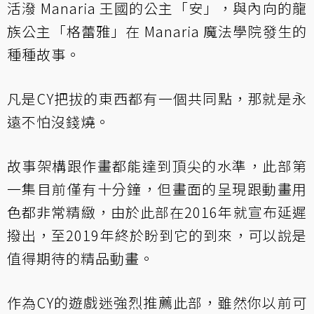
活潑 Manaria 王國的公主「安」，與內向的龍
族公主「格蕾雅」在 Manaria 魔法學院發生的
種種故事。
凡是CY把拔的東西都有一個共同點，那就是永
遠不怕沒錢燒。
故事架構跟作畫都能達到頂尖的水準，此部第
一集目前僅有十分鐘，但畫面的呈現跟動畫用
色都非常精緻，由於此部在2016年就宣布延遲
撥出，至2019年終於盼到它的到來，可以說是
值得期待的精品動畫。
作為CY的遊戲迷強烈推薦此部，雖然你以前可