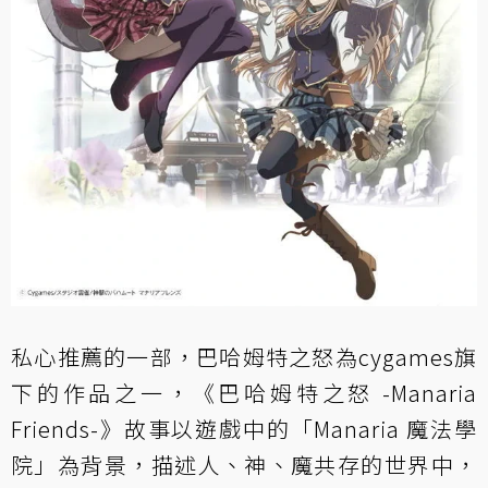
私心推薦的一部，巴哈姆特之怒為cygames旗
下的作品之一，《巴哈姆特之怒 -Manaria
Friends-》故事以遊戲中的「Manaria 魔法學
院」為背景，描述人、神、魔共存的世界中，