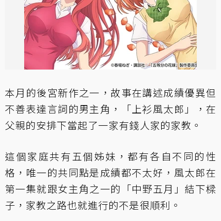
本月的後宮新作之一，故事在講述成績優異但
不善表達言詞的男主角，「上衫風太郎」，在
父親的安排下當起了一家有錢人家的家教。
這個家庭共有五個姊妹，都有各自不同的性
格，唯一的共同點是成績都不太好，風太郎在
第一集就跟女主角之一的「中野五月」結下樑
子，家教之路也就進行的不是很順利。