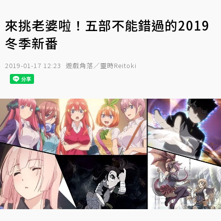
來挑老婆啦！五部不能錯過的2019
冬季新番
2019-01-17 12:23
遊戲角落／靈時Reitoki