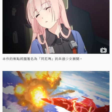
本作的焦點將圍著名為「阿尼瑪」的兵器少女展開。