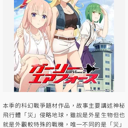
本季的科幻戰爭題材作品，故事主要講述神秘
飛行體「災」侵略地球，雖說是外星生物但也
就是外觀較特殊的戰機，唯一不同的是「災」