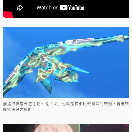
描述得像是外星生物，但「災」也就是長相比較特殊的戰機，普通戰
機無法與之抗衡。