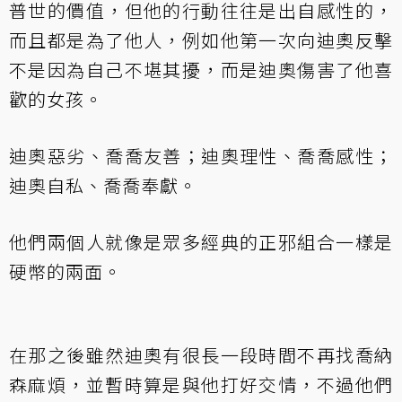
普世的價值，但他的行動往往是出自感性的，
而且都是為了他人，例如他第一次向迪奧反擊
不是因為自己不堪其擾，而是迪奧傷害了他喜
歡的女孩。
迪奧惡劣、喬喬友善；迪奧理性、喬喬感性；
迪奧自私、喬喬奉獻。
他們兩個人就像是眾多經典的正邪組合一樣是
硬幣的兩面。
在那之後雖然迪奧有很長一段時間不再找喬納
森麻煩，並暫時算是與他打好交情，不過他們