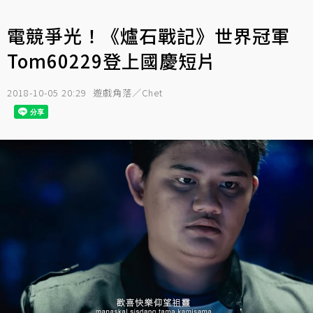
電競爭光！《爐石戰記》世界冠軍
Tom60229登上國慶短片
2018-10-05 20:29
遊戲角落／Chet