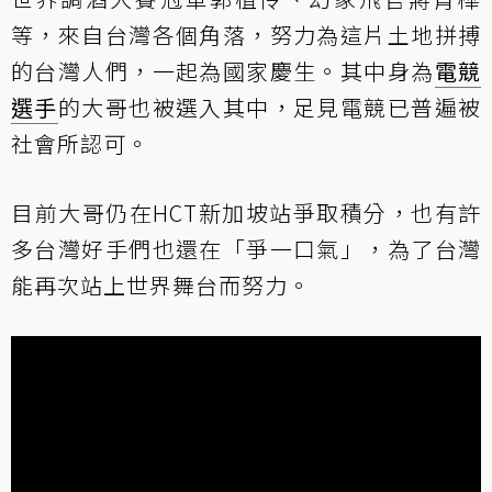
等，來自台灣各個角落，努力為這片土地拼搏
的台灣人們，一起為國家慶生。其中身為
電競
選手
的大哥也被選入其中，足見電競已普遍被
社會所認可。
目前大哥仍在HCT新加坡站爭取積分，也有許
多台灣好手們也還在「爭一口氣」，為了台灣
能再次站上世界舞台而努力。