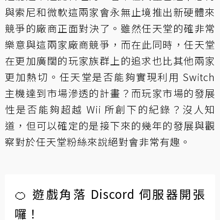
與索尼和微軟這兩家會永無止境推出新硬體來
競爭的廠商正面對決了。雖然任天堂的確非常
樂意與這兩家廠商競爭，而在此同時，任天堂
在更加廣闊的玩家族群上的追求也比其他兩家
更加熱切。任天堂是否能夠實現利用 Switch
主機達到市場滲透的計畫？而玩家市場的發展
性是否能夠超越 Wii 所創下的紀錄？沒人知
道，但可以確定的是接下來的幾年的發展與觀
察對於任天堂粉絲來說絕對會非常有趣。
🍊 遊戲角落 Discord 伺服器開張
囉！