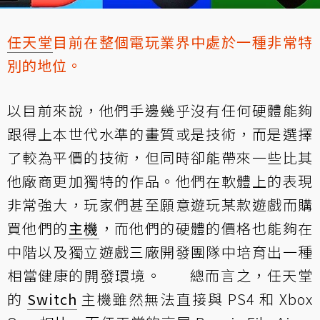
任天堂
目前在整個電玩業界中處於一種非常特
別的地位。
以目前來說，他們手邊幾乎沒有任何硬體能夠
跟得上本世代水準的畫質或是技術，而是選擇
了較為平價的技術，但同時卻能帶來一些比其
他廠商更加獨特的作品。他們在軟體上的表現
非常強大，玩家們甚至願意遊玩某款遊戲而購
買他們的
主機
，而他們的硬體的價格也能夠在
中階以及獨立遊戲三廠開發團隊中培育出一種
相當健康的開發環境。 總而言之，任天堂
的
Switch
主機雖然無法直接與 PS4 和 Xbox