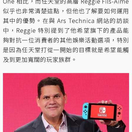
One 相比，而任天堂的高層 Reggie Fils-Aime
似乎也非常清楚這點，但他也了解要如何運用
其中的優勢。在與 Ars Technica 網站的訪談
中，Reggie 特別提到了他希望旗下的產品能
夠對抗一位消費者的其他娛樂活動選項，特別
是因為任天堂打從一開始的目標就是希望能觸
及到更加寬闊的玩家族群。