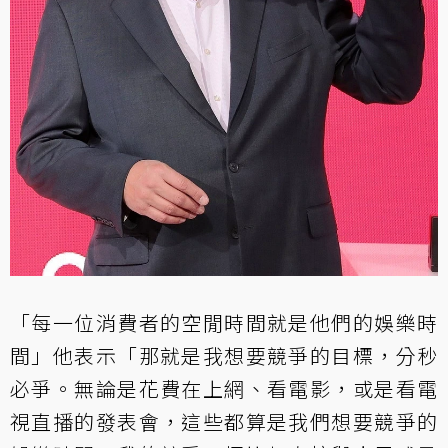
「每一位消費者的空閒時間就是他們的娛樂時
間」他表示「那就是我想要競爭的目標，分秒
必爭。無論是花費在上網、看電影，或是看電
視直播的發表會，這些都算是我們想要競爭的