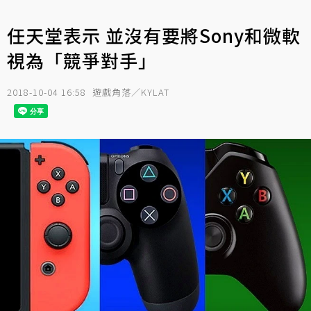
任天堂表示 並沒有要將Sony和微軟
視為「競爭對手」
2018-10-04 16:58
遊戲角落／KYLAT