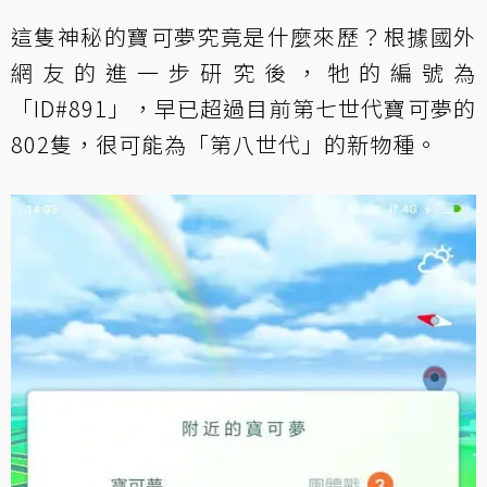
這隻神秘的寶可夢究竟是什麼來歷？根據國外
網友的進一步研究後，牠的編號為
「ID#891」，早已超過目前第七世代寶可夢的
802隻，很可能為「第八世代」的新物種。