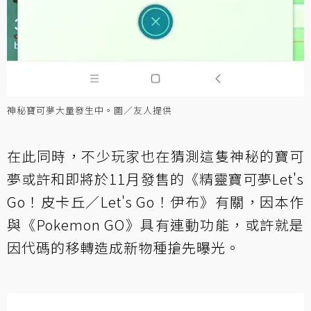
神秘寶可夢大量發生中。圖／友人提供
在此同時，不少玩家也在猜測這隻神秘的寶可
夢或許和即將於11月發售的《精靈寶可夢Let's
Go！皮卡丘／Let's Go！伊布》有關，因本作
與《Pokemon GO》具有連動功能，或許就是
因代碼的移轉造成新物種搶先曝光。