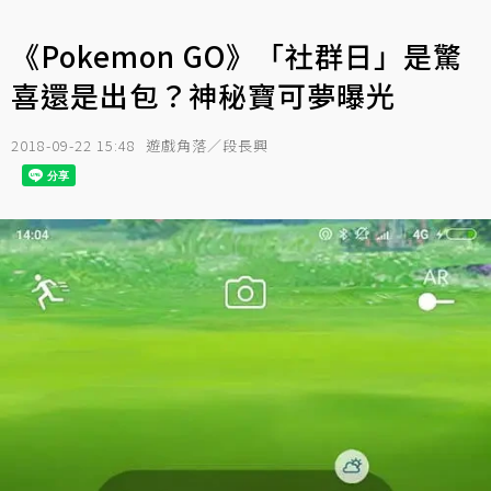
《Pokemon GO》「社群日」是驚
喜還是出包？神秘寶可夢曝光
2018-09-22 15:48
遊戲角落／段長興