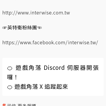
http://www.interwise.com.tw
☞英特衛粉絲團☜
https://www.facebook.com/interwise.tw/
🍊 遊戲角落 Discord 伺服器開張
囉！
🍊 遊戲角落 X 追蹤起來
武俠 更多報導