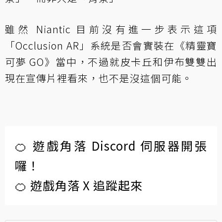
雖然 Niantic 目前沒有進一步表示這項
「Occlusion AR」系統是否會實裝在《精靈寶
可夢 GO》當中，不過就皮卡丘和伊布雙雙出
現在宣傳片裡看來，也不是沒這個可能。
🍊 遊戲角落 Discord 伺服器開張
囉！
🍊 遊戲角落 X 追蹤起來