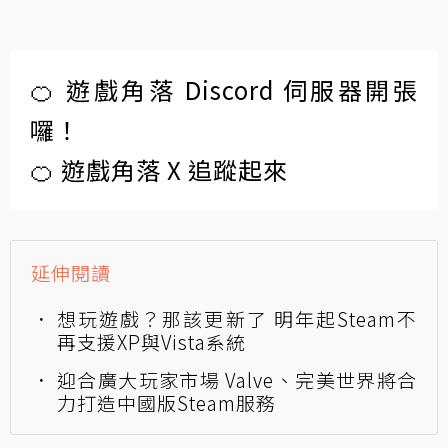
🍊 遊戲角落 Discord 伺服器開張
囉！
🍊 遊戲角落 X 追蹤起來
延伸閱讀
想玩遊戲？那該更新了 明年起Steam不
再支援XP與Vista系統
迎合廣大玩家市場 Valve、完美世界將合
力打造中國版Steam服務