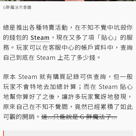
G胖魔法示意圖
總是推出各種特賣活動，在不知不覺中坑殺你
的錢包的
Steam
，現在又多了項「貼心」的服
務。玩家可以在客服中心的帳戶資料中，查詢
自己到底在 Steam 上花了多少錢。
原本 Steam 就有購買記錄可供查詢，但一般
玩家不會特地去加總計算；而在 Steam 貼心
地幫你算好了之後，讓許多玩家驚訝地發現，
原來自己在不知不覺間，竟然已經累積了如此
可觀的開銷。
這...只能說是 G 胖魔法了...