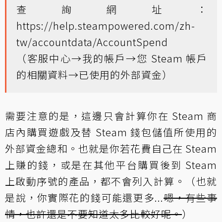
查詢網址：
https://help.steampowered.com/zh-
tw/accountdata/AccountSpend
（客服中心→我的帳戶→您 Steam 帳戶
的相關資料→已使用的外部資金）
需要注意的是，這邊只會計算你在 Steam 商
店內購買遊戲及替 Steam 錢包儲值所使用的
外部資金總和。也就是你若花費自己在 Steam
上賺的錢，或是在其他平台購買後到 Steam
上啟動序號的產品，都不會列入計算。（也就
是說，你實際花的錢可能還更多...
嗯，有些事
情，也許還是不要知道太多比較好呢。
）