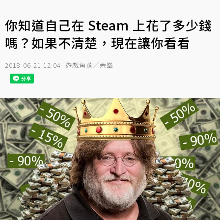
你知道自己在 Steam 上花了多少錢
嗎？如果不清楚，現在讓你看看
2018-06-21 12:04
遊戲角落／余峯