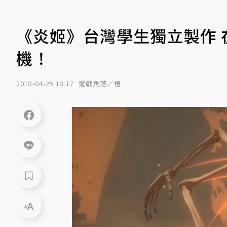
《炎姬》台灣學生獨立製作
機！
2018-04-25 18:17
遊戲角落／椿