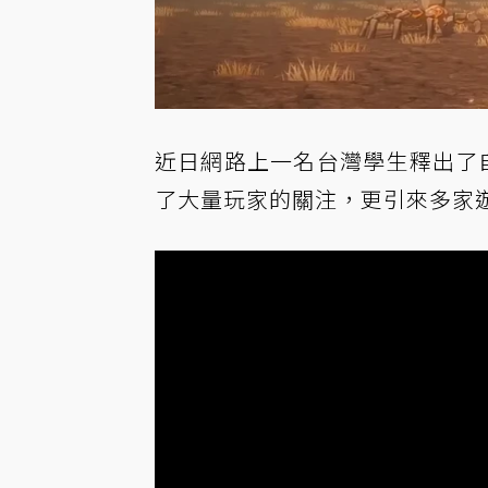
近日網路上一名台灣學生釋出了
了大量玩家的關注，更引來多家