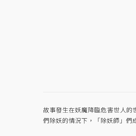
故事發生在妖魔降臨危害世人的
們除妖的情況下，「除妖師」們