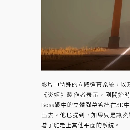
影片中特殊的立體彈幕系統，以
《炎姬》製作者表示，剛開始時
Boss戰中的立體彈幕系統在3
出去。他也提到，如果只是讓炎
增了能走上其他平面的系統。