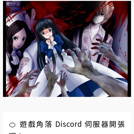
🍊 遊戲角落 Discord 伺服器開張