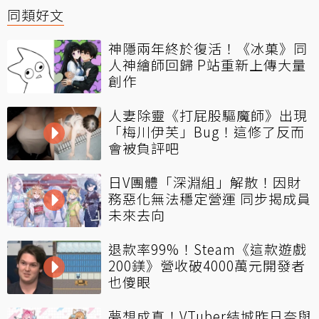
同類好文
神隱兩年終於復活！《冰菓》同
人神繪師回歸 P站重新上傳大量
創作
人妻除靈《打屁股驅魔師》出現
「梅川伊芙」Bug！這修了反而
會被負評吧
日V團體「深淵組」解散！因財
務惡化無法穩定營運 同步揭成員
未來去向
退款率99%！Steam《這款遊戲
200鎂》營收破4000萬元開發者
也傻眼
夢想成真！VTuber結城昨日奈與