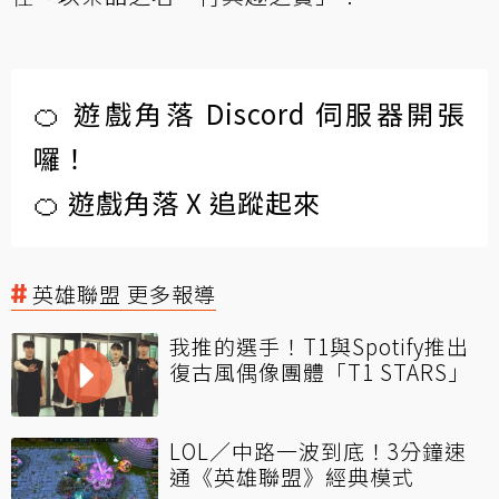
🍊 遊戲角落 Discord 伺服器開張
囉！
🍊 遊戲角落 X 追蹤起來
英雄聯盟 更多報導
我推的選手！T1與Spotify推出
復古風偶像團體「T1 STARS」
LOL／中路一波到底！3分鐘速
通《英雄聯盟》經典模式