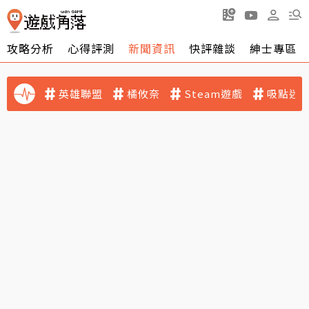
攻略分析
心得評測
新聞資訊
快評雜談
紳士專區
英雄聯盟
橘攸奈
Steam遊戲
吸點迷