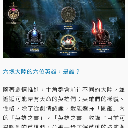
六塊大陸的六位英雄，是誰？
隨著劇情推進，主角群會前往不同的大陸，並
邂逅可能帶有天命的英雄們；英雄們的樣貌、
性格，除了從劇情認識，還能選擇「圖鑑」內
的「英雄之書」。「英雄之書」收錄了目前可
召喚到的英雄們，並進一步了解英雄的技能與