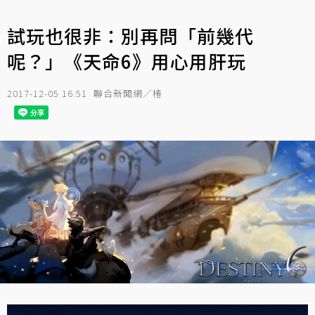
試玩也很非：別再問「前幾代
呢？」《天命6》用心用肝玩
2017-12-05 16:51
聯合新聞網／椿