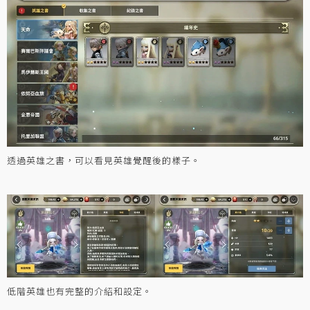
透過英雄之書，可以看見英雄覺醒後的樣子。
低階英雄也有完整的介紹和設定。