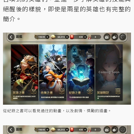
絕醒後的樣貌，即使是兩星的英雄也有完整的
簡介。
從紀錄之書可以看見過往的動畫，以及劇情、獎勵的插畫。