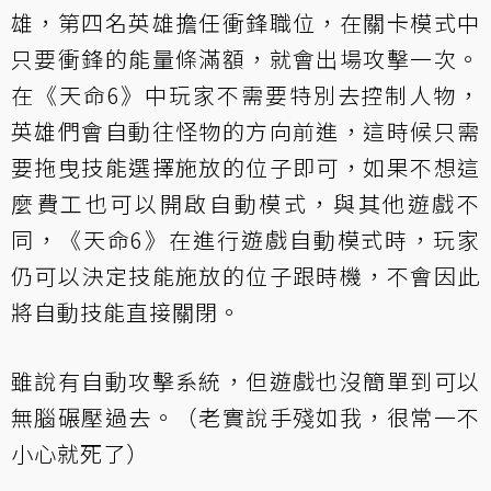
雄，第四名英雄擔任衝鋒職位，在關卡模式中
只要衝鋒的能量條滿額，就會出場攻擊一次。
在《天命6》中玩家不需要特別去控制人物，
英雄們會自動往怪物的方向前進，這時候只需
要拖曳技能選擇施放的位子即可，如果不想這
麼費工也可以開啟自動模式，與其他遊戲不
同，《天命6》在進行遊戲自動模式時，玩家
仍可以決定技能施放的位子跟時機，不會因此
將自動技能直接關閉。
雖說有自動攻擊系統，但遊戲也沒簡單到可以
無腦碾壓過去。（老實說手殘如我，很常一不
小心就死了）