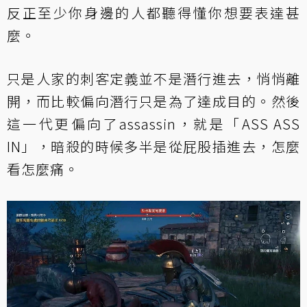
反正至少你身邊的人都聽得懂你想要表達甚
麼。
只是人家的刺客定義並不是潛行進去，悄悄離
開，而比較偏向潛行只是為了達成目的。然後
這一代更偏向了assassin，就是「ASS ASS
IN」，暗殺的時候多半是從屁股插進去，怎麼
看怎麼痛。