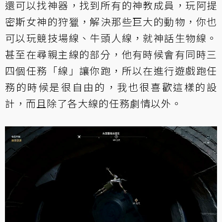
還可以找神器，找到所有的神教成員，玩阿提
密斯女神的狩獵，解決那些巨大的動物，你也
可以玩競技場線、牛頭人線，就神話生物線。
甚至在尋親主線的部分，他有時候會有同時三
四個任務「線」讓你跑，所以在進行遊戲跑任
務的時候是很自由的，我也很喜歡這樣的設
計，而且除了各大線的任務劇情以外。