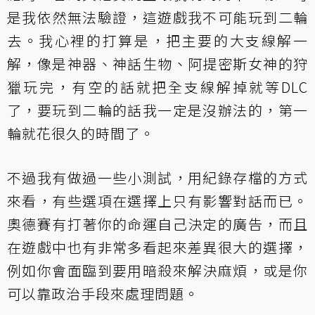
是我依然無法驗證，這遊戲我不可能玩到二輪
去。我心裡的打算是，把主要的大支線解一
解，像是神器、神話生物、阿提密斯女神的狩
獵玩完，有空的話就把全支線解掉就等DLC
了，要玩到二輪的話我一定是沒辦法的，第一
輪就花很久的時間了。
不過我有做過一些小測試，用紀錄存檔的方式
來看，有些選項在選擇上只有影響對話而已。
奧德賽有打著你的命運自己決定的廣告，而且
在遊戲中也有非常多看起來差異很大的選擇，
例如你會面臨到要用暗殺來解決麻煩，或是你
可以靠政治手段來處理問題。