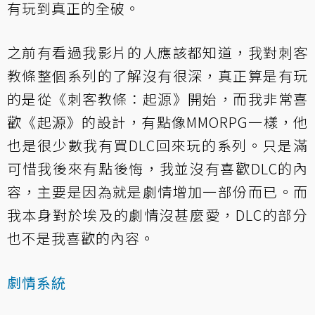
有玩到真正的全破。
之前有看過我影片的人應該都知道，我對刺客
教條整個系列的了解沒有很深，真正算是有玩
的是從《刺客教條：起源》開始，而我非常喜
歡《起源》的設計，有點像MMORPG一樣，他
也是很少數我有買DLC回來玩的系列。只是滿
可惜我後來有點後悔，我並沒有喜歡DLC的內
容，主要是因為就是劇情增加一部份而已。而
我本身對於埃及的劇情沒甚麼愛，DLC的部分
也不是我喜歡的內容。
劇情系統