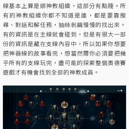
線基本上算是綁神教組織，這部分有點賤。所
有的神教組織你都不知道是誰，都是要靠搜
尋、對話和解任務，抽絲剝繭慢慢的找出來。
有的資訊是在主線就會碰到，但是有很大一部
份的資訊是藏在支線內容中，所以如果你想要
把神器線的故事看完，想當然爾你必須要把幾
乎所有的支線玩完，盡可能的探索整個奧德賽
遊戲才有機會找到全部的神教成員。