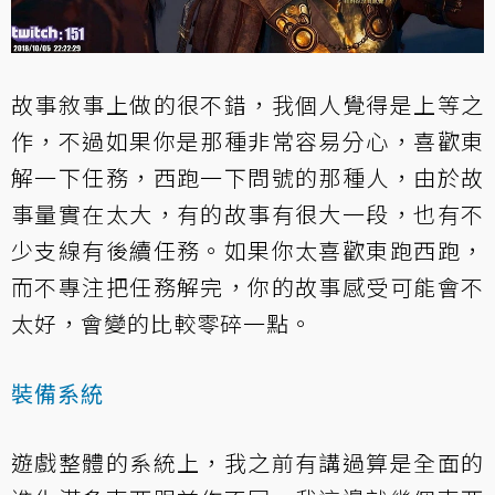
故事敘事上做的很不錯，我個人覺得是上等之
作，不過如果你是那種非常容易分心，喜歡東
解一下任務，西跑一下問號的那種人，由於故
事量實在太大，有的故事有很大一段，也有不
少支線有後續任務。如果你太喜歡東跑西跑，
而不專注把任務解完，你的故事感受可能會不
太好，會變的比較零碎一點。
裝備系統
遊戲整體的系統上，我之前有講過算是全面的