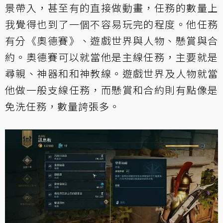
景帶入，甚至有的直接做動畫，任務的數量上
我覺得也到了一個不容易玩完的程度。他任務
有分《奧德賽》、遊戲世界與人物、懸賞與合
約。奧德賽可以就當他是主線任務，主要就是
尋親、神器和和神教線。遊戲世界及人物就當
他做一般支線任務，而懸賞和合約則有點像是
免洗任務，數量誇張多。