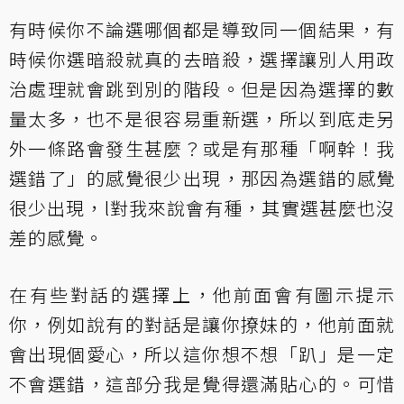
有時候你不論選哪個都是導致同一個結果，有
時候你選暗殺就真的去暗殺，選擇讓別人用政
治處理就會跳到別的階段。但是因為選擇的數
量太多，也不是很容易重新選，所以到底走另
外一條路會發生甚麼？或是有那種「啊幹！我
選錯了」的感覺很少出現，那因為選錯的感覺
很少出現，l對我來說會有種，其實選甚麼也沒
差的感覺。
在有些對話的選擇上，他前面會有圖示提示
你，例如說有的對話是讓你撩妹的，他前面就
會出現個愛心，所以這你想不想「趴」是一定
不會選錯，這部分我是覺得還滿貼心的。可惜