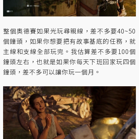
整個奧德賽如果光玩尋親線，差不多要40~50
個鐘頭，如果你想要把有故事基底的任務，就
主線和支線全部玩完。我估算差不多要100個
鐘頭左右，也就是如果你每天下班回家玩四個
鐘頭，差不多可以讓你玩一個月。