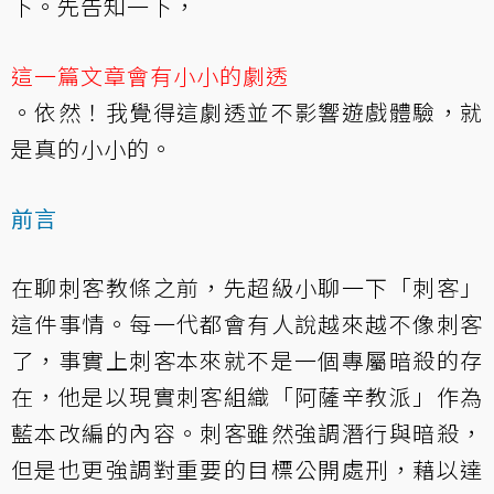
下。先告知一下，
這一篇文章會有小小的劇透
。依然！我覺得這劇透並不影響遊戲體驗，就
是真的小小的。
前言
在聊刺客教條之前，先超級小聊一下「刺客」
這件事情。每一代都會有人說越來越不像刺客
了，事實上刺客本來就不是一個專屬暗殺的存
在，他是以現實刺客組織「阿薩辛教派」作為
藍本改編的內容。刺客雖然強調潛行與暗殺，
但是也更強調對重要的目標公開處刑，藉以達