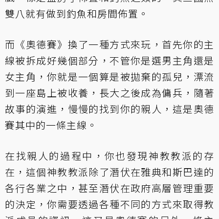
雙八就有做到釣魚和房間佈置。
而《奧德賽》換了一種方式來玩，首先你的主
線被拆成好幾個部分，不管你是選男主角還是
女主角，你就是一個算是被拋棄的孤兒，漂流
到一座島上被收養，長大之後成為傭兵，隨著
故事的演進，慢慢的找到你的親人，這是奧德
賽其中的一條主線。
在找親人的過程中，你也發現神教教派的存
在，這個神教教派除了潛伏在雅典和斯巴達的
各行各業之中，甚至潛伏在政府高層管理重要
的決定，你需要透過各種不同的方式來取得教