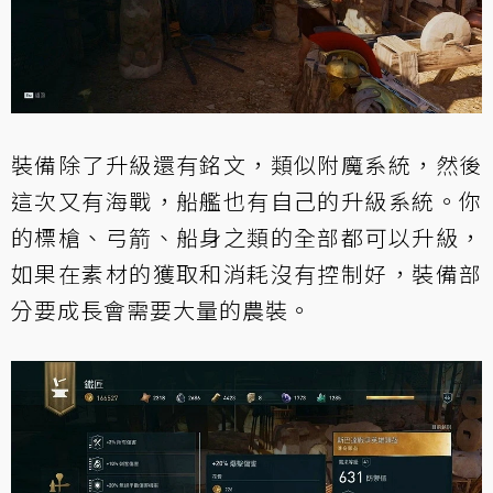
裝備除了升級還有銘文，類似附魔系統，然後
這次又有海戰，船艦也有自己的升級系統。你
的標槍、弓箭、船身之類的全部都可以升級，
如果在素材的獲取和消耗沒有控制好，裝備部
分要成長會需要大量的農裝。