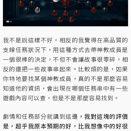
我不是說這樣不好，相反的我覺得在高品質的
支線任務狀況下，用這種方式去帶神教成員是
一個很棒的決定，不但不會讓故事很零碎，相
反的還把一些故事串起來。比較煩的是，如果
你特地要找某個神教成員，真的不是那麼容易
知道他的資訊，會出現在哪個任務串中有一些
遊戲內容可以查，但是不是那麼容易找到。
劇情和任務部分就講到這邊
，我對這塊的評價
是，超乎我原本預期的好，比我想像中的好很