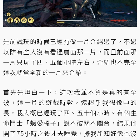
先前試玩的時候已經有做一片介紹過了，不過
以防有些人沒有看過前面那一片，而且前面那
一片只玩了四、五個小時左右，介紹也不完全
這次就當全新的一片來介紹。
首先先坦白一下，這次我並不算是真的有全
破，這一片的遊戲時數，遠超乎我想像中的
長，我大概已經玩了四、五十個小時。有個生
命鬥士「蝦愛橘子」說不破關不關台，結果他
開了75小時之後才去睡覺，據我所知好像也沒