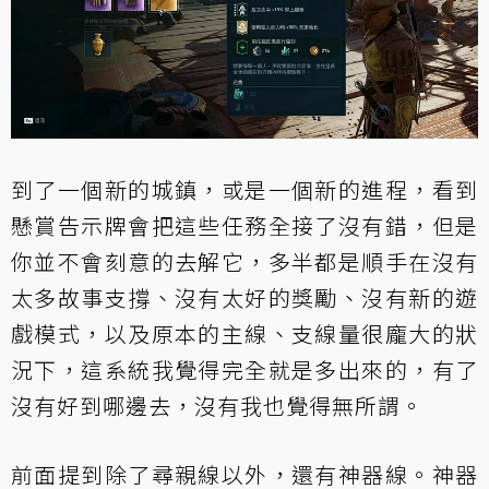
到了一個新的城鎮，或是一個新的進程，看到
懸賞告示牌會把這些任務全接了沒有錯，但是
你並不會刻意的去解它，多半都是順手在沒有
太多故事支撐、沒有太好的獎勵、沒有新的遊
戲模式，以及原本的主線、支線量很龐大的狀
況下，這系統我覺得完全就是多出來的，有了
沒有好到哪邊去，沒有我也覺得無所謂。
前面提到除了尋親線以外，還有神器線。神器