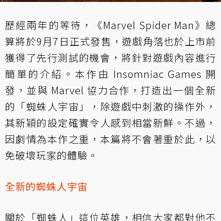
歷經兩年的等待，《Marvel Spider Man》總
算將於9月7日正式發售，遊戲角落也於上市前
獲得了先行測試的機會，將針對遊戲內容進行
簡單的介紹。本作由 Insomniac Games 開
發，並與 Marvel 協力合作，打造出一個全新
的「蜘蛛人宇宙」，除遊戲中刺激的操作外，
其新穎的設定確實令人感到相當新鮮。不過，
因劇情為本作之重，本篇將不會著重於此，以
免破壞玩家的體驗。
全新的蜘蛛人宇宙
關於「蜘蛛人」這位英雄，相信大家都對他不