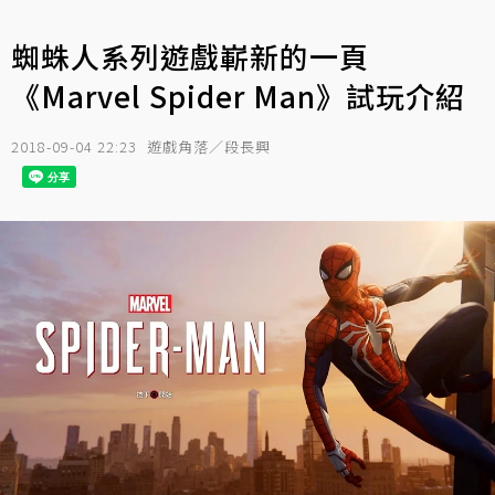
蜘蛛人系列遊戲嶄新的一頁
《Marvel Spider Man》試玩介紹
2018-09-04 22:23
遊戲角落／段長興