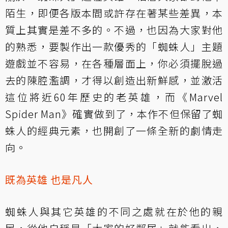
陌生，即便各版本間或許存在著某些差異，本
質上其實是差不多的。不過，也因為大家對他
的熟悉，要製作出一款優秀的「蜘蛛人」主題
遊戲並不容易，在各種層面上，你必須擺脫過
去的陳腔濫調，才得以創造出新鮮感，並激活
這位將近60年歷史的老英雄，而《Marvel
Spider Man》確實做到了，本作不但保留了蜘
蛛人的經典元素，也開創了一條全新的劇情走
向。
既為英雄 也是凡人
蜘蛛人與其它英雄的不同之處就在於他的親