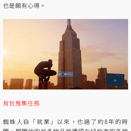
也是頗有心得。
背包蒐集任務
蜘蛛人自「就業」以來，也過了約8年的時