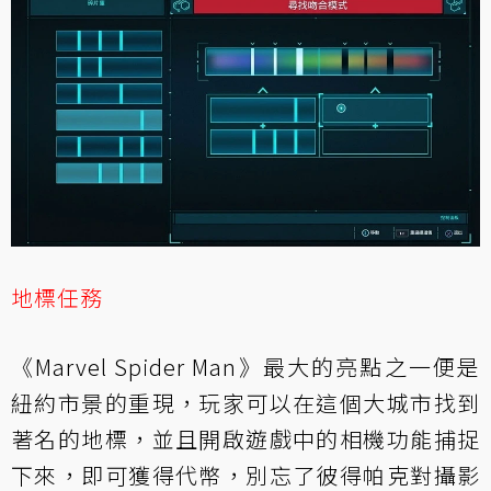
地標任務
《Marvel Spider Man》最大的亮點之一便是
紐約市景的重現，玩家可以在這個大城市找到
著名的地標，並且開啟遊戲中的相機功能捕捉
下來，即可獲得代幣，別忘了彼得帕克對攝影