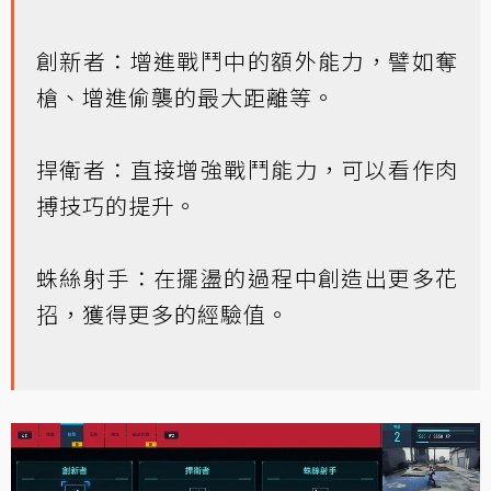
創新者：增進戰鬥中的額外能力，譬如奪
槍、增進偷襲的最大距離等。
捍衛者：直接增強戰鬥能力，可以看作肉
搏技巧的提升。
蛛絲射手：在擺盪的過程中創造出更多花
招，獲得更多的經驗值。