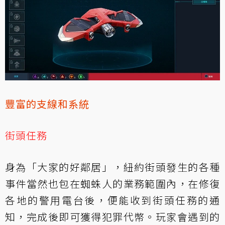
豐富的支線和系統
街頭任務
身為「大家的好鄰居」，紐約街頭發生的各種
事件當然也包在蜘蛛人的業務範圍內，在修復
各地的警用電台後，便能收到街頭任務的通
知，完成後即可獲得犯罪代幣。玩家會遇到的