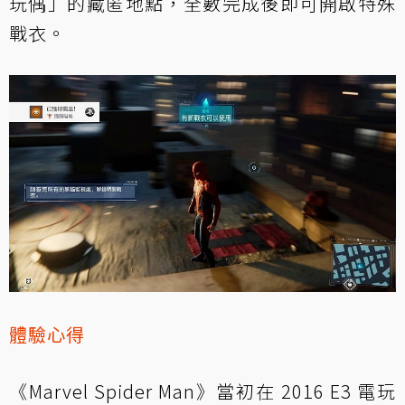
玩偶」的藏匿地點，全數完成後即可開啟特殊
戰衣。
體驗心得
《Marvel Spider Man》當初在 2016 E3 電玩