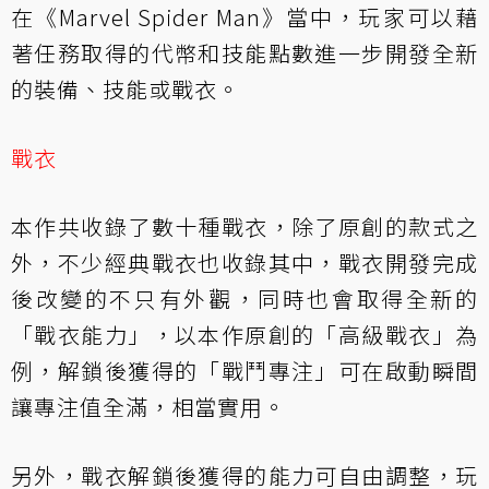
在《Marvel Spider Man》當中，玩家可以藉
著任務取得的代幣和技能點數進一步開發全新
的裝備、技能或戰衣。
戰衣
本作共收錄了數十種戰衣，除了原創的款式之
外，不少經典戰衣也收錄其中，戰衣開發完成
後改變的不只有外觀，同時也會取得全新的
「戰衣能力」，以本作原創的「高級戰衣」為
例，解鎖後獲得的「戰鬥專注」可在啟動瞬間
讓專注值全滿，相當實用。
另外，戰衣解鎖後獲得的能力可自由調整，玩