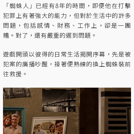
「蜘蛛人」已經有8年的時間，即便他在打擊
犯罪上有著強大的能力，但對於生活中的許多
問題，包括感情、財務、工作上，卻是一團
糟。對了，還有嚴重的遲到問題。
遊戲開頭以彼得的日常生活揭開序幕，先是被
犯案的廣播吵醒，接著便熟練的換上蜘蛛裝前
往救援。