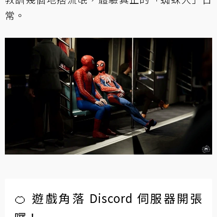
常。
🍊 遊戲角落 Discord 伺服器開張