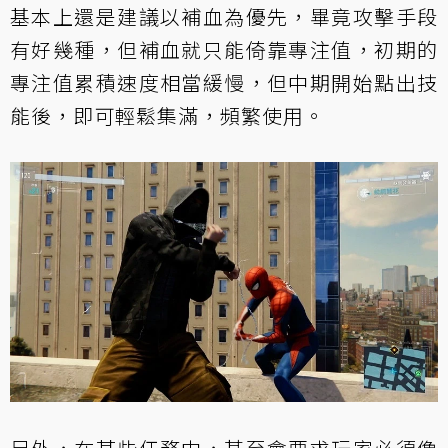
基本上還是建議以補血為優先，畢竟攻擊手段
有好幾種，但補血就只能倚靠專注值，初期的
專注值累積速度相當緩慢，但中期開始點出技
能後，即可輕鬆集滿，頻繁使用。