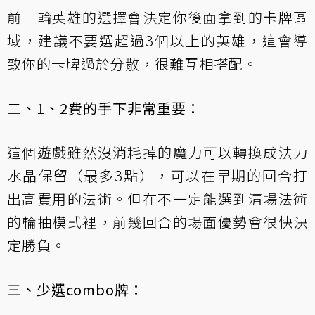
前三輪英雄的選擇會決定你後面拿到的卡牌區
域，建議不要選超過3個以上的英雄，這會導
致你的卡牌過於分散，很難互相搭配。
二、1、2費的手下非常重要：
這個遊戲雖然沒消耗掉的魔力可以轉換成法力
水晶保留（最多3點），可以在早期的回合打
出高費用的法術。但在不一定能選到清場法術
的輪抽模式裡，前幾回合的場面優勢會很快決
定勝負。
三、少選combo牌：