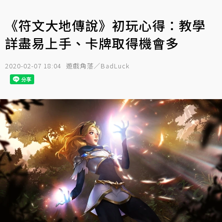
《符文大地傳說》初玩心得：教學
詳盡易上手、卡牌取得機會多
2020-02-07 18:04
遊戲角落／BadLuck