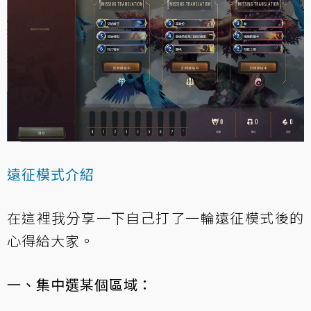
遠征模式介紹
在這裡我分享一下自己打了一輪遠征模式後的
心得給大家。
一、集中選某個區域：