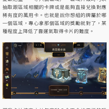
抽取跟區域相關的卡牌或是能夠直接兌換對應
稀有度的萬用卡。也就是說你想組的牌屬於哪
一個區域，專心拿那個區域的獎勵就對了，某
種程度上降低了靠運氣取得卡片的難度。