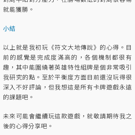
就能獲勝。
小結
以上就是我初玩《符文大地傳說》的心得。目
前的感覺是完成度滿高的，各個機制都很有
趣，其中能圍繞著英雄特性組牌是個非常吸引
我研究的點。至於平衡度方面目前還沒玩得很
深入不好評論，但我想這是所有卡牌遊戲永遠
的課題吧。
未來可能會繼續玩這款遊戲，就敬請期待我之
後的心得分享吧。