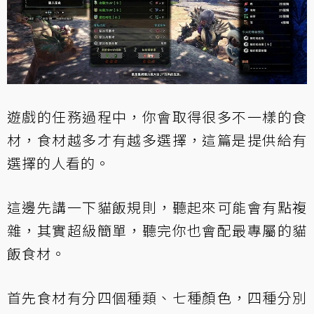
遊戲的任務過程中，你會取得很多不一樣的食
材，食材越多才有越多選擇，這篇是提供給有
選擇的人看的。
這邊先講一下貓飯規則，聽起來可能會有點複
雜，其實超級簡單，聽完你也會配最專屬的貓
飯食材。
首先食材有分四個種類、七種顏色，四種分別