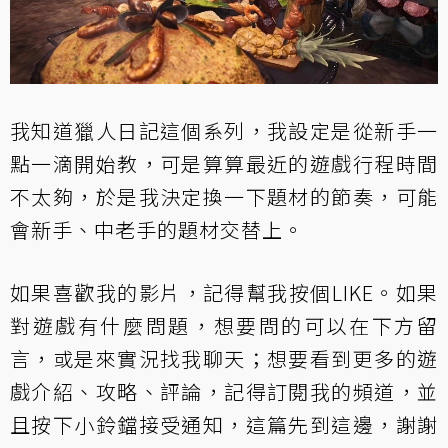
我知道獵人日記這個系列，我設定是從新手一
點一滴開始教，可是算算最近的遊戲行程時間
不太夠，於是我決定換一下題材的節奏，可能
會新手、中老手的題材交替上。
如果喜歡我的影片，記得幫我按個LIKE。如果
對遊戲有什麼問題，想要問的可以在下方留
言，或是來實況找我聊天；想要看到更多的遊
戲介紹、攻略、評論，記得訂閱我的頻道，並
且按下小鈴鐺接受通知，這篇先到這邊，謝謝