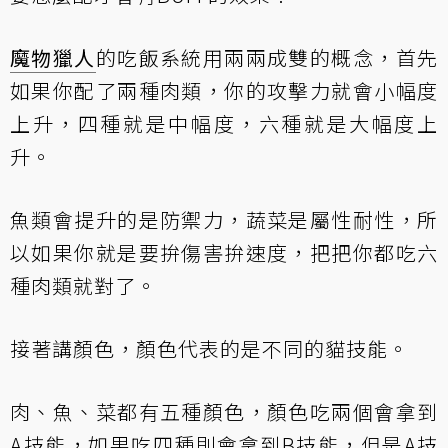
魔物獵人
的吃飯系統用兩兩成雙的概念，首先
如果你配了兩種肉類，你的攻擊力就會小幅度
上升，四種就是中幅度，六種就是大幅度上
升。
魚類會提升的是防禦力，蔬菜是屬性耐性，所
以如果你就是要拚傷害拚速度，把把你都吃六
種肉類就對了。
接著講顏色，顏色代表的是不同的貓技能。
肉、魚、菜都有五種顏色，顏色吃兩個會拿到
A技能，如果吃四種則會拿到B技能，但是A技