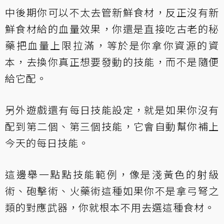
中後期你可以不太去管新鮮食材，反正沒有新
鮮食材給的血量效果，你還是直接吃古老的秘
藥把血量上限拉滿，等於是你拿你資源的資
本，去換你真正想要發動的技能，而不是隨便
給它配。
另外遊戲還有每日技能設定，就是如果你沒有
配到第二個、第三個技能，它會自動幫你補上
今天的每日技能。
這邊舉一點點技能範例，像是淺黃色的射級
術、砲擊術、火藥術這種如果你不是拿弓弩之
類的對應武器，你就根本不用去選這種食材。