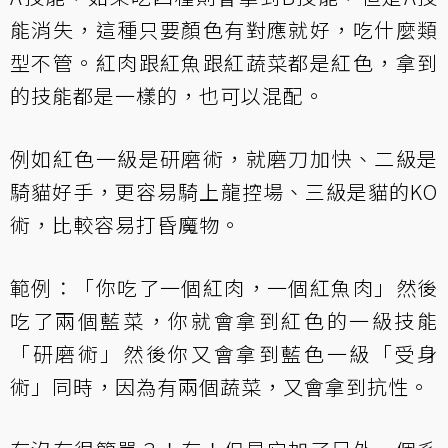
能消失，這種只要顏色有對應就好，吃什麼類
型不管。紅肉跟紅魚跟紅蔬菜都是紅色，拿到
的技能都是一樣的，也可以混配。
例如紅色一級是研磨術，就磨刀加快、二級是
騎貓好手，更容易騎上龍控場、三級是貓的KO
術，比較容易打昏魔物。
範例：「你吃了一個紅肉，一個紅魚肉」然後
吃了兩個藍菜，你就會拿到紅色的一級技能
「研磨術」然後你又會拿到藍色一級「受身
術」同時，因為有兩個蔬菜，又會拿到抗性。