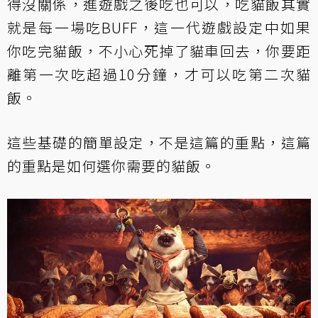
得沒關係，進遊戲之後吃也可以，吃貓飯其實
就是每一場吃BUFF，這一代遊戲設定中如果
你吃完貓飯，不小心死掉了貓車回去，你要距
離第一次吃超過10分鐘，才可以吃第二次貓
飯。
這些基礎的簡單設定，不是這篇的重點，這篇
的重點是如何選你需要的貓飯。