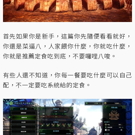
首先如果你是新手，這篇你先隨便看看就好，
你還是菜逼八，人家餵你什麼，你就吃什麼，
你就是推薦定食吃到底，不要囉哩八唆。
有些人還不知道，你每一餐要吃什麼可以自己
配，不一定要吃系統給的定食。