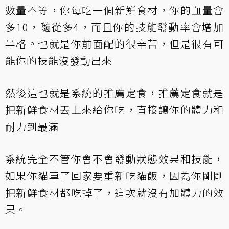
數量不等，你每吃一個新鮮食材，你的血量會
多10，隨從多4，而且你的技能發動率會增加
半格。也就是你前面配的很辛苦，但是很有可
能你的技能沒發動出來
然後這也就是系統的推薦定食，推薦定食就是
把新鮮食材丟上來給你吃，直接讓你的體力和
耐力到最滿
系統完全不管你會不會發動狀態效果和技能，
如果你貓車了回家要重新吃貓飯，因為你剛剛
把新鮮食材都吃掉了，這次就沒有加體力的效
果。