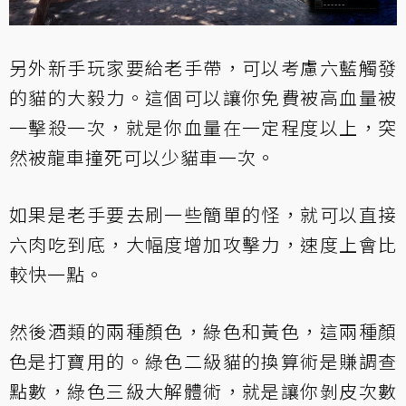
另外新手玩家要給老手帶，可以考慮六藍觸發
的貓的大毅力。這個可以讓你免費被高血量被
一擊殺一次，就是你血量在一定程度以上，突
然被龍車撞死可以少貓車一次。
如果是老手要去刷一些簡單的怪，就可以直接
六肉吃到底，大幅度增加攻擊力，速度上會比
較快一點。
然後酒類的兩種顏色，綠色和黃色，這兩種顏
色是打寶用的。綠色二級貓的換算術是賺調查
點數，綠色三級大解體術，就是讓你剝皮次數