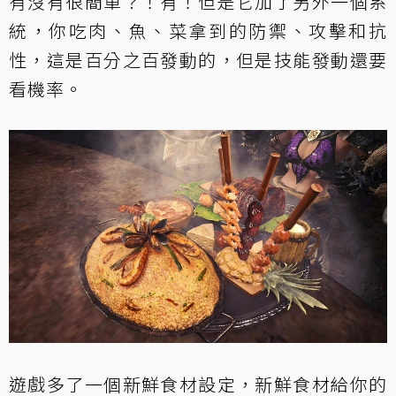
有沒有很簡單？！有！但是它加了另外一個系
統，你吃肉、魚、菜拿到的防禦、攻擊和抗
性，這是百分之百發動的，但是技能發動還要
看機率。
遊戲多了一個新鮮食材設定，新鮮食材給你的