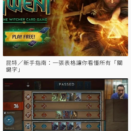
昆特／新手指南：一張表格讓你看懂所有「關
鍵字」