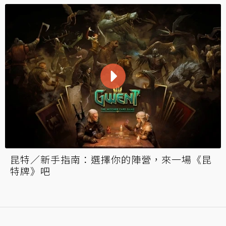
昆特／新手指南：選擇你的陣營，來一場《昆
特牌》吧