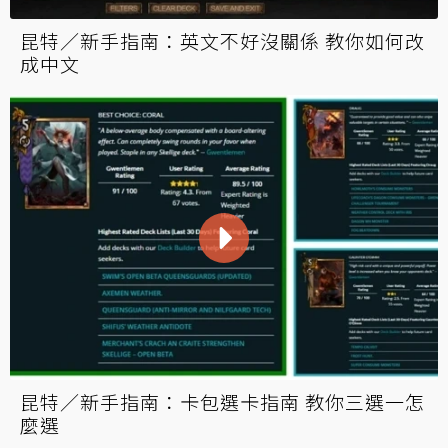
昆特／新手指南：英文不好沒關係 教你如何改
成中文
昆特／新手指南：卡包選卡指南 教你三選一怎
麼選