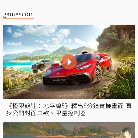
gamescom
《極限競速：地平線5》釋出8分鐘實機畫面 同
步公開封面車款、限量控制器