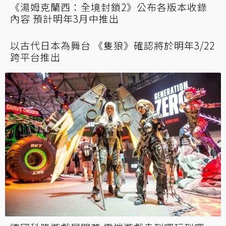
《湯姆克蘭西：全境封鎖2》公布各版本收錄
內容 預計明年3月中推出
以古代日本為舞台 《隻狼》確認將於明年3/22
跨平台推出