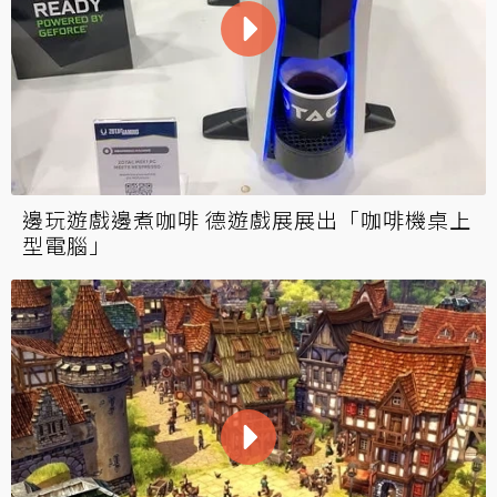
邊玩遊戲邊煮咖啡 德遊戲展展出「咖啡機桌上
型電腦」