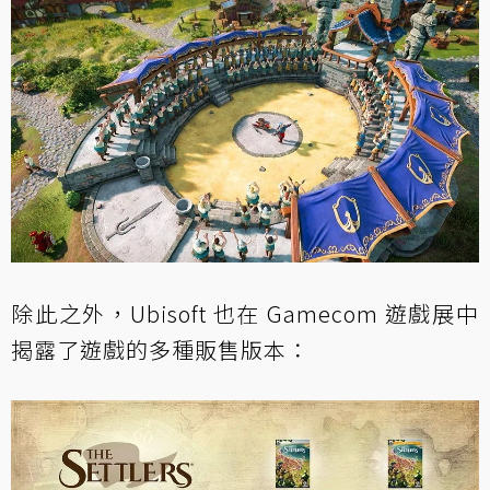
除此之外，Ubisoft 也在 Gamecom 遊戲展中
揭露了遊戲的多種販售版本：