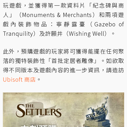
玩遊戲，並獲得第一款資料片「紀念碑與商
人」（Monuments & Merchants）和兩項遊
戲內裝飾物品：寧靜露臺（Gazebo of
Tranquility）及許願井（Wishing Well）。
此外，預購遊戲的玩家將可獲得能擺在任何聚
落的獨特裝飾性「首批定居者雕像」。如欲取
得不同版本及遊戲內容的進一步資訊，請造訪
Ubisoft 商店
。