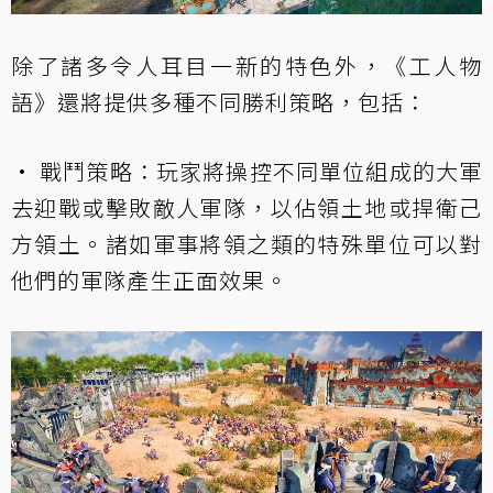
除了諸多令人耳目一新的特色外，《工人物
語》還將提供多種不同勝利策略，包括：
• 戰鬥策略：玩家將操控不同單位組成的大軍
去迎戰或擊敗敵人軍隊，以佔領土地或捍衛己
方領土。諸如軍事將領之類的特殊單位可以對
他們的軍隊產生正面效果。