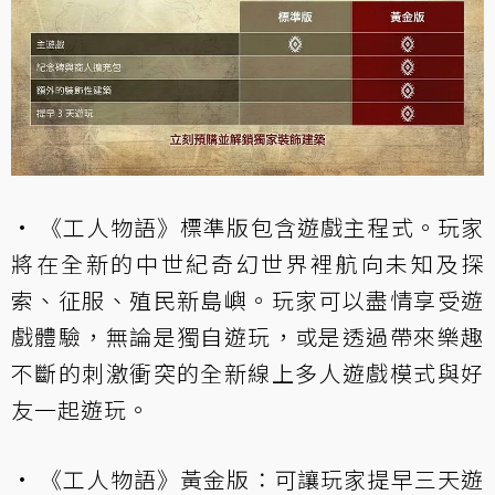
• 《工人物語》標準版包含遊戲主程式。玩家
將在全新的中世紀奇幻世界裡航向未知及探
索、征服、殖民新島嶼。玩家可以盡情享受遊
戲體驗，無論是獨自遊玩，或是透過帶來樂趣
不斷的刺激衝突的全新線上多人遊戲模式與好
友一起遊玩。
• 《工人物語》黃金版：可讓玩家提早三天遊