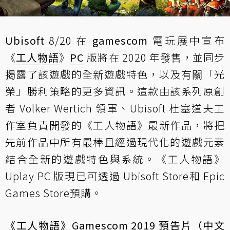
Ubisoft
8/20 在
gamescom
電玩展中宣布
《
工人物語
》
PC
版將在 2020 年發售，並同步
揭露了該遊戲的全新遊戲特色，以及有關「光
榮」勝利策略的更多資訊。這款由該系列原創
者 Volker Wertich 領軍、Ubisoft 杜塞道夫工
作室負責開發的《工人物語》最新作品，將把
先前作品中所有最棒且經過現代化的遊戲元素
結合全新的遊戲特色與系統。《工人物語》
Uplay PC 版現已可透過 Ubisoft Store和 Epic
Games Store預購。
《工人物語》Gamescom 2019 預告片（中文