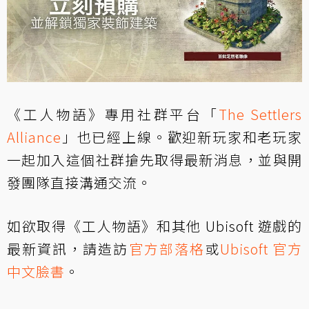
《工人物語》專用社群平台「
The Settlers
Alliance
」也已經上線。歡迎新玩家和老玩家
一起加入這個社群搶先取得最新消息，並與開
發團隊直接溝通交流。
如欲取得《工人物語》和其他 Ubisoft 遊戲的
最新資訊，請造訪
官方部落格
或
Ubisoft 官方
中文臉書
。