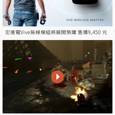
宏達電Vive無線模組將展開預購 售價9,450 元