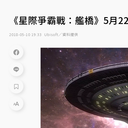
《星際爭霸戰：艦橋》5月2
2018-05-10 19:33
Ubisoft／資料提供