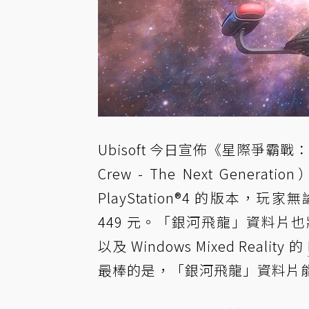
Ubisoft 今日宣佈《星際爭霸戰：
Crew - The Next Gener
PlayStation®4 的版本
449 元。「銀河飛龍」資料片也將
以及 Windows Mixed Reality 的
最棒的是，「銀河飛龍」資料片