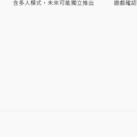
含多人模式，未來可能獨立推出
遊戲確認