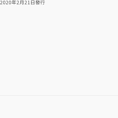
2020年2月21日發行