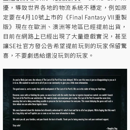
擾，導致世界各地的物流系統不穩定，例如原
定要在4月10號上市的《Final Fantasy VII重製
版》現在在歐洲、澳洲等地區已經提前出貨，
目前在網路上已經出現了大量遊戲實況，甚至
讓SE社官方發公告希望提前玩到的玩家保留驚
喜，不要劇透給還沒玩到的玩家。