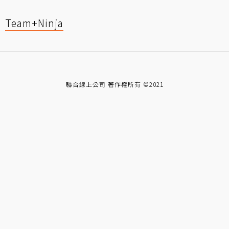
Team+Ninja
聯合線上公司 著作權所有 ©2021