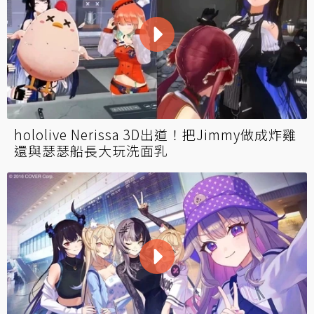
hololive Nerissa 3D出道！把Jimmy做成炸雞
還與瑟瑟船長大玩洗面乳