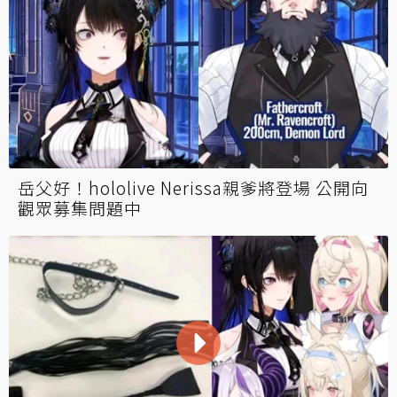
岳父好！hololive Nerissa親爹將登場 公開向
觀眾募集問題中