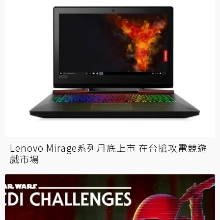
Lenovo Mirage系列月底上市 在台搶攻電競遊
戲市場