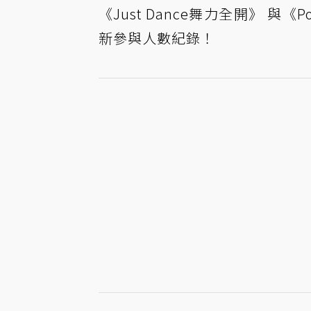
《Just Dance舞力全開》 與
新參與人數紀錄！