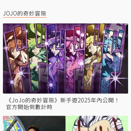
JOJO的奇妙冒險
《JoJo的奇妙冒險》新手遊2025年內公開！
官方開始倒數計時