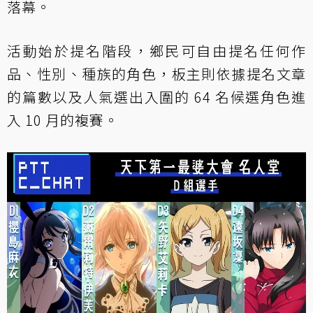
落幕。
活動始於提名階段，鄉民可自由提名任何作
品、性別、種族的角色，板主則依據提名文章
的篇數以及人氣選出入圍的 64 名候選角色進
入 10 月的複賽。