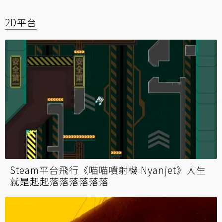
2D平台
Steam平台飛行《喵喵噴射機 Nyanjet》人生
就是起起落落落落落落