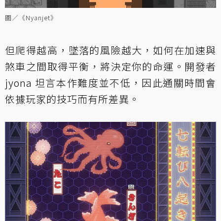
圖／《Nyanjet》
但爬得越高，墜落的風險越大，如何在加速與
煞車之間取得平衡，將決定你的命運。開發者
jyona 坦言本作難度並不低，因此通關時間會
依據玩家的技巧而有所差異。