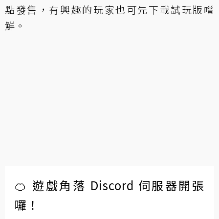
點發售，有興趣的玩家也可先下載試玩版嚐
鮮。
🍊 遊戲角落 Discord 伺服器開張
囉！