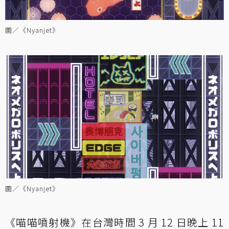
圖／《Nyanjet》
圖／《Nyanjet》
《喵喵噴射機》在台灣時間 3 月 12 日晚上 11