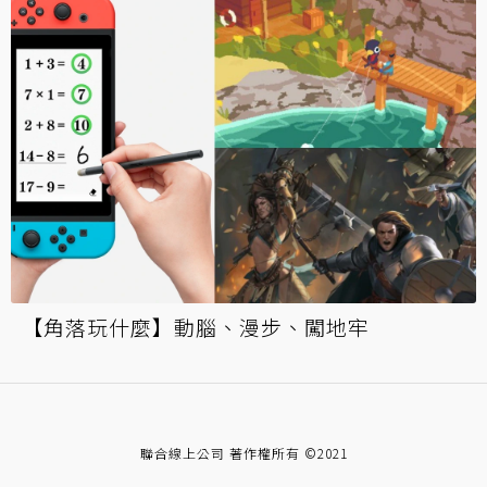
【角落玩什麼】動腦、漫步、闖地牢
聯合線上公司 著作權所有 ©2021