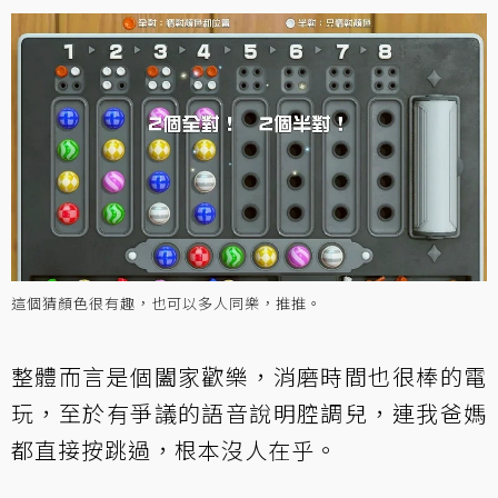
這個猜顏色很有趣，也可以多人同樂，推推。
整體而言是個闔家歡樂，消磨時間也很棒的電
玩，至於有爭議的語音說明腔調兒，連我爸媽
都直接按跳過，根本沒人在乎。