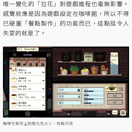
唯一變化的「拉花」對遊戲進程也毫無影響。
感覺就像是因為遊戲設定在咖啡館，所以不得
已硬塞「餐點製作」的功能而已，這點挺令人
失望的就是了。
咖啡在製作上的變化性太少，有點可惜