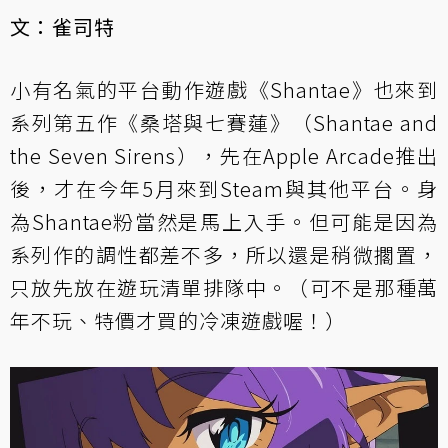
文：雀司特
小有名氣的平台動作遊戲《Shantae》也來到
系列第五作《桑塔與七賽蓮》（Shantae and
the Seven Sirens），先在Apple Arcade推出
後，才在今年5月來到Steam與其他平台。身
為Shantae粉當然是馬上入手。但可能是因為
系列作的調性都差不多，所以還是稍微擱置，
只放先放在遊玩清單排隊中。（可不是那種萬
年不玩、特價才買的冷凍遊戲喔！）