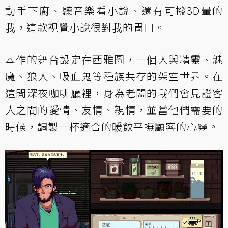
動手下廚、聽音樂看小說、還有可撥3D暈的
我，這款視覺小說很對我的胃口。
本作的舞台設定在西雅圖，一個人與精靈、魅
魔、狼人、吸血鬼等種族共存的架空世界。在
這間深夜咖啡廳裡，身為老闆的我們會見證客
人之間的愛情、友情、親情，並當他們需要的
時候，調製一杯適合的暖飲平撫顧客的心靈。