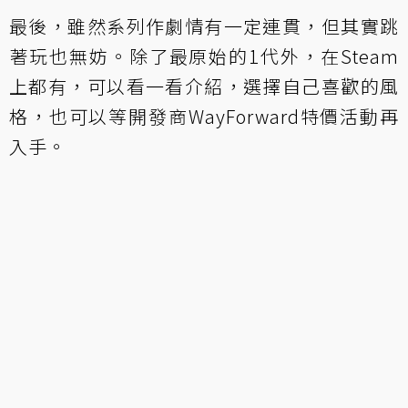
最後，雖然系列作劇情有一定連貫，但其實跳
著玩也無妨。除了最原始的1代外，在Steam
上都有，可以看一看介紹，選擇自己喜歡的風
格，也可以等開發商WayForward特價活動再
入手。