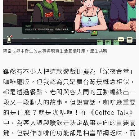
架空世界中發生的故事與現實生活互相呼應，產生共鳴
雖然有不少人把這款遊戲比擬為「深夜食堂」
咖啡廳版，但我認為只是舞台背景概念相似，
都是透過餐點、老闆與客人間的互動編織出一
段又一段動人的故事。但說實話，咖啡廳重要
的是什麽？就是咖啡啊！在《Coffee Talk》
中，為客人調製暖飲是決定故事走向的重要關
鍵，但製作咖啡的功能卻是相當單調乏味，而