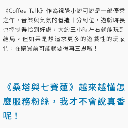
《Coffee Talk》作為視覺小說可說是一部優秀
之作，音樂與氣氛的營造十分到位，遊戲時長
也控制得恰到好處，大約三小時左右就能玩到
結局。但如果是想追求更多的遊戲性的玩家
們，在購買前可能就要得再三思啦！
《桑塔與七賽蓮》越來越懂怎
麼服務粉絲，我才不會說真香
呢！