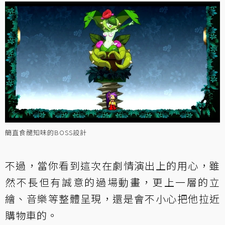
簡直食髓知味的BOSS設計
不過，當你看到這次在劇情演出上的用心，雖
然不長但有誠意的過場動畫，更上一層的立
繪、音樂等整體呈現，還是會不小心把他拉近
購物車的。