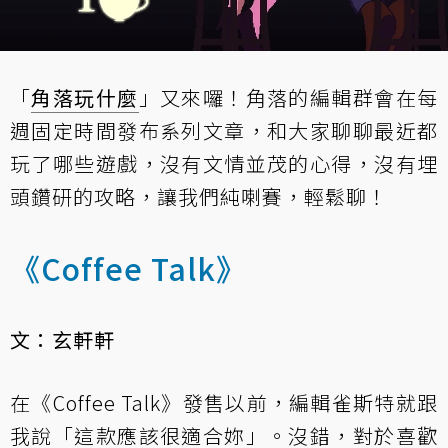
「
角落玩什麼
」又來囉！角落的編輯群會在每
週固定時間發布系列文章，和大家聊聊最近都
玩了哪些遊戲，沒有文情並茂的心得，沒有埋
頭鑽研的攻略，讓我們純喇賽，輕鬆聊！
《Coffee Talk》
文：玄軒軒
在《Coffee Talk》發售以前，編輯雀斯特就跟
我說「這款應該很適合妳」。沒錯，對於喜歡