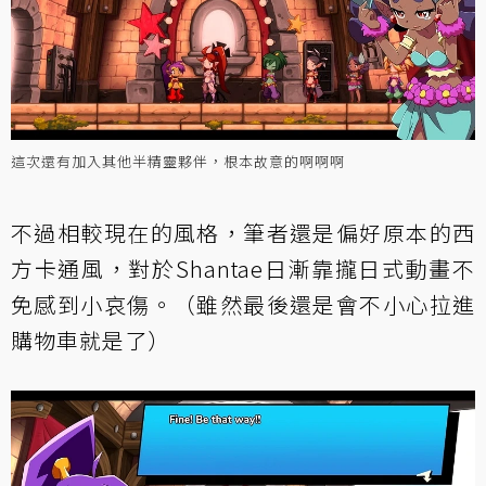
這次還有加入其他半精靈夥伴，根本故意的啊啊啊
不過相較現在的風格，筆者還是偏好原本的西
方卡通風，對於Shantae日漸靠攏日式動畫不
免感到小哀傷。（雖然最後還是會不小心拉進
購物車就是了）