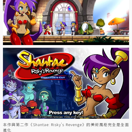
本作與第二作《Shantae: Risky's Revenge》的美術風格完全是全面
進化