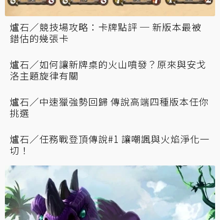
爐石／競技場攻略：卡牌點評 ─ 新版本最被
錯估的幾張卡
爐石／如何讓新牌桌的火山噴發？原來與安戈
洛主題旋律有關