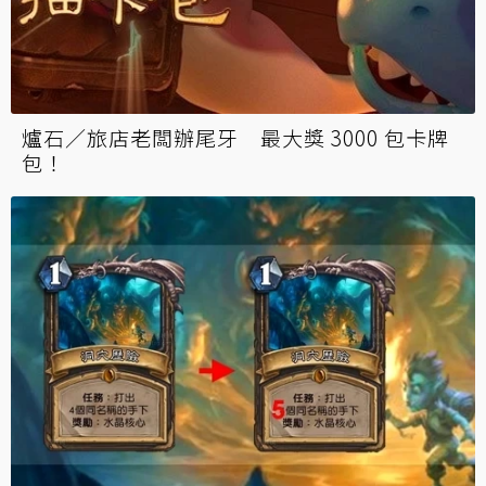
爐石／旅店老闆辦尾牙 最大獎 3000 包卡牌
包！