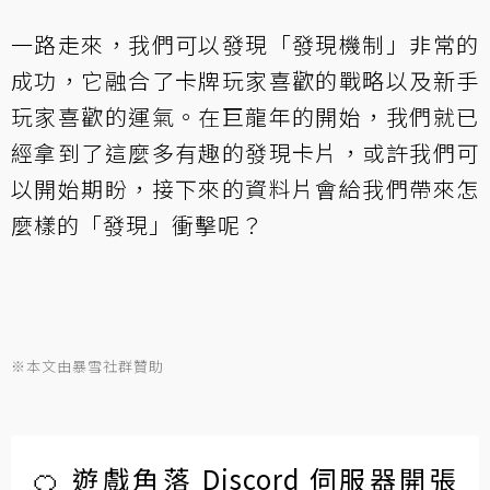
一路走來，我們可以發現「發現機制」非常的
成功，它融合了卡牌玩家喜歡的戰略以及新手
玩家喜歡的運氣。在巨龍年的開始，我們就已
經拿到了這麼多有趣的發現卡片，或許我們可
以開始期盼，接下來的資料片會給我們帶來怎
麼樣的「發現」衝擊呢？
※本文由暴雪社群贊助
🍊 遊戲角落 Discord 伺服器開張