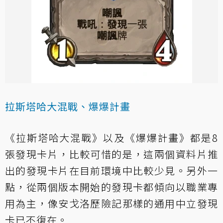
拉斯塔哈大混戰、爆爆計畫
《拉斯塔哈大混戰》以及《爆爆計畫》都是8
張發現卡片，比較可惜的是，這兩個資料片推
出的發現卡片在目前環境中比較少見。另外一
點，從兩個版本開始的發現卡都傾向以職業專
用為主，像安戈洛歷險記那樣的通用中立發現
卡已不復在。