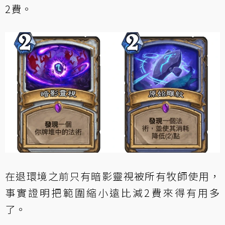
2費。
在退環境之前只有暗影靈視被所有牧師使用，
事實證明把範圍縮小遠比減2費來得有用多
了。