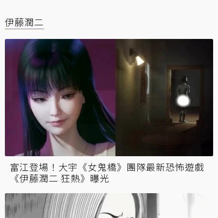
伊藤潤二
富江登場！大宇《女鬼橋》團隊最新恐怖遊戲
《伊藤潤二 狂熱》曝光