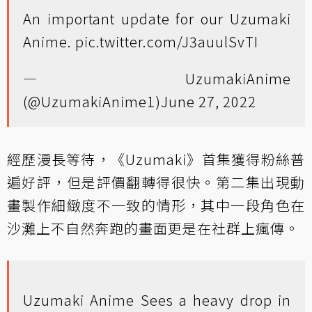
An important update for our Uzumaki
Anime.
pic.twitter.com/J3auulSvTI
— UzumakiAnime
(@UzumakiAnime1)
June 27, 2022
經歷漫長等待，《Uzumaki》首集獲得粉絲普
遍好評，但是評價翻轉得很快。第二集出現動
畫製作細緻度不一致的情形，其中一段角色在
沙灘上不自然奔跑的畫面更是在社群上瘋傳。
Uzumaki Anime Sees a heavy drop in