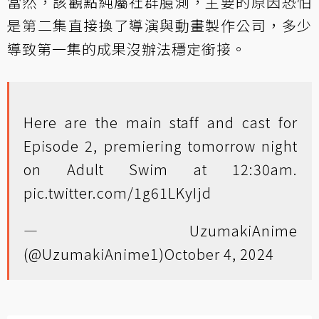
當然，該觀點純屬社群臆測，主要的原因恐怕
是第二集直接換了導演與動畫製作公司，多少
導致第一集的成果沒辦法穩定銜接。
Here are the main staff and cast for
Episode 2, premiering tomorrow night
on Adult Swim at 12:30am.
pic.twitter.com/1g61LKyIjd
— UzumakiAnime
(@UzumakiAnime1)
October 4, 2024