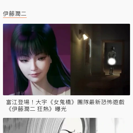
伊藤潤二
富江登場！大宇《女鬼橋》團隊最新恐怖遊戲
《伊藤潤二 狂熱》曝光