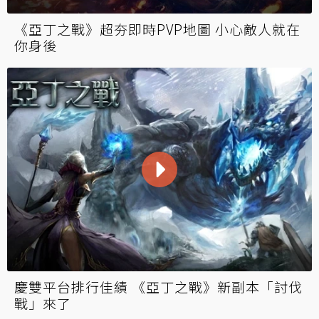
《亞丁之戰》超夯即時PVP地圖 小心敵人就在
你身後
慶雙平台排行佳績 《亞丁之戰》新副本「討伐
戰」來了