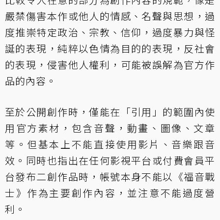
嚴禁傷害本作或他人的情感、名聲與思想，過
度推崇特定政治、宗教、信仰，過度暴力與怪
誕的表現，純粹以色情為目的的表現，反社會
的表現，侵害他人權利，可能被誤解為官方作
品的內容。
至於公開創作時，僅能在「引用」的範圍內使
用官方素材，包含音聲，動畫、圖像、文章
等。但基本上不能直接使用影片、音樂跟音
效。同時也指出在任何影視平台或付費會員平
台發布二創作品時，帳號本身不能以《福音戰
士》作為主要創作內容，並注意不能過度營
利。