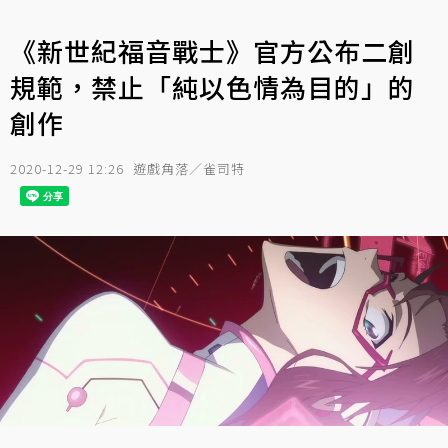
《新世紀福音戰士》官方公布二創
規範，禁止「純以色情為目的」的
創作
2020-12-29 12:26
遊戲角落／雀司特