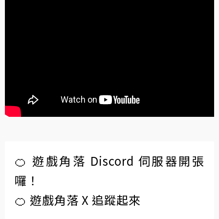
🍊 遊戲角落 Discord 伺服器開張
囉！
🍊 遊戲角落 X 追蹤起來