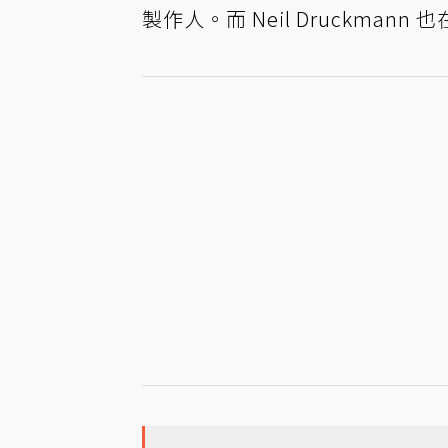
製作人。而 Neil Druckma