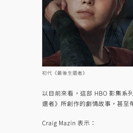
初代《最後生還者》
以目前來看，這部 HBO 影集系列很
還者》所創作的劇情故事，甚至帶
Craig Mazin 表示：