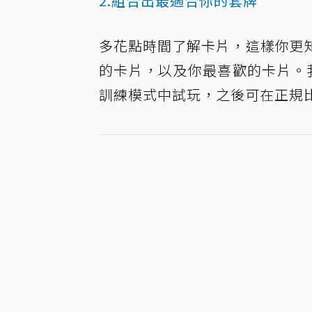
2.組合出最適合你的套牌
多花點時間了解卡片，這樣你更
的卡片，以及你最喜歡的卡片。
訓練模式中試玩，之後可在正規