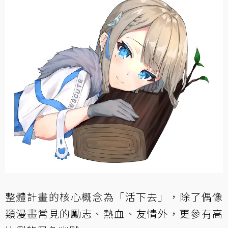
整體計畫的核心概念為「活下去」，除了偶像
類漫畫常見的勵志、熱血、友情外，更參有高