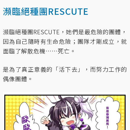
瀕臨絕種團RESCUTE
瀕臨絕種團RESCUTE，她們是最危險的團體，
因為自己隨時有生命危險；團隊才剛成立，就
面臨了解散危機……死亡。
是為了真正意義的「活下去」，而努力工作的
偶像團體。