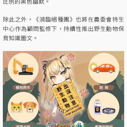
比例的黑色幽默。
除此之外，《瀕臨絕種團》也將在農委會特生
中心作為顧問監修下，持續性推出野生動物保
育知識圖文。