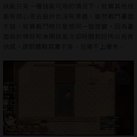
技能只有一種技能可用的情況下，就算其他技
能有放心思去設計也沒有意義。雖然戰鬥畫面
不錯，就算戰鬥時只是按同一個按鍵，因為畫
面設計得好和後期技能冷卻時間較短所以有爽
快感，遊戲體驗其實不差，但算不上優秀。