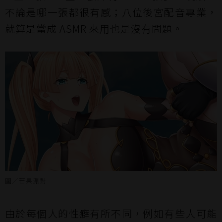
不論是哪一張都很有感；八位後宮配音專業，
就算是當成 ASMR 來用也是沒有問題。
圖／芒果派對
由於每個人的性癖有所不同，例如有些人可能