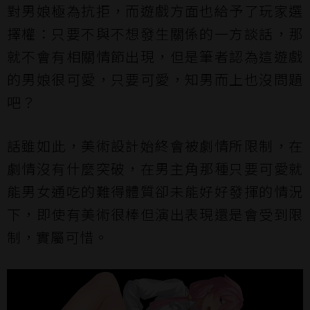
對男娘極為抗拒，而遊戲方面也給予了玩家選
擇權：只要不與不想發生關係的一方談話，那
就不會有相關情節出現，但是筆者認為這遊戲
的男娘很可愛，只要可愛，知男而上也沒問題
吧？
話雖如此，美術設計始終會被劇情所限制，在
劇情沒有什麼突破，在男主角那種只要可愛就
能男女通吃的難得體質卻未能好好發揮的情況
下，即使有美術很棒但演出表現還是會受到限
制，實屬可惜。