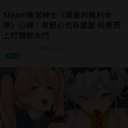
Steam後宮紳士《煌星的勝利女
神》心得：有野心也有瑟瑟 知男而
上打開新大門
2024-09-27 13:20
遊戲角落／魚子