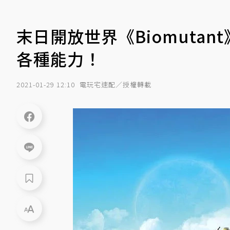
末日開放世界《Biomuta
各種能力！
2021-01-29 12:10
電玩宅速配／授權轉載