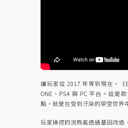
讓玩家從 2017 年等到現在，《Bi
ONE、PS4 與 PC 平台。這是款
點，就是在受到汙染的架空世界
玩家操控的浣熊能透過基因改造