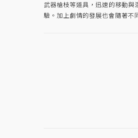
武器槍枝等道具，迅速的移動與
驗。加上劇情的發展也會隨著不