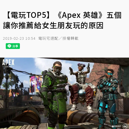
【電玩TOP5】《Apex 英雄》五個
讓你推薦給女生朋友玩的原因
2019-02-23 10:54
電玩宅速配／授權轉載